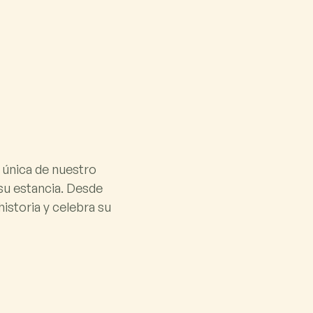
 única de nuestro
su estancia. Desde
istoria y celebra su