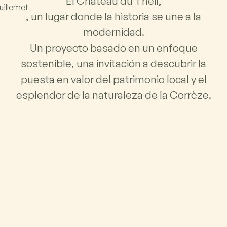
El Château du Theil,
, un lugar donde la historia se une a la
modernidad.
Un proyecto basado en un enfoque
sostenible, una invitación a descubrir la
puesta en valor del patrimonio local y el
esplendor de la naturaleza de la Corrèze.