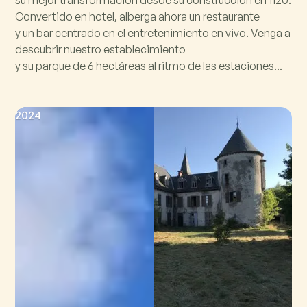
su mejor transformación desde su construcción en 1120.
Convertido en hotel, alberga ahora un restaurante
y un bar centrado en el entretenimiento en vivo. Venga a
descubrir nuestro establecimiento
y su parque de 6 hectáreas al ritmo de las estaciones...
2024