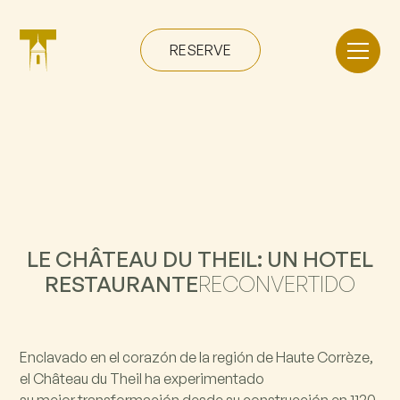
RESERVE
LE CHÂTEAU DU THEIL: UN HOTEL
RESTAURANTE
RECONVERTIDO
Enclavado en el corazón de la región de Haute Corrèze,
el Château du Theil ha experimentado