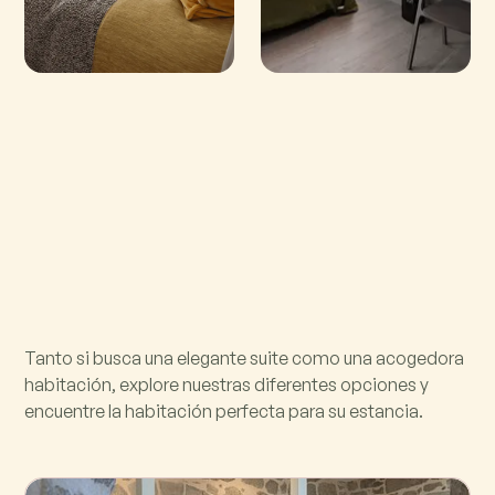
Tanto si busca una elegante suite como una acogedora
habitación, explore nuestras diferentes opciones y
encuentre la habitación perfecta para su estancia.