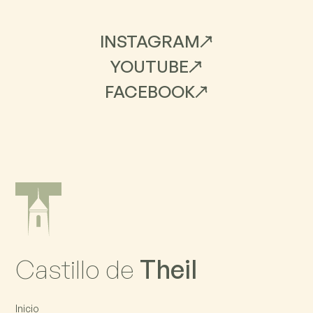
INSTAGRAM
YOUTUBE
FACEBOOK
Castillo de
Theil
Inicio