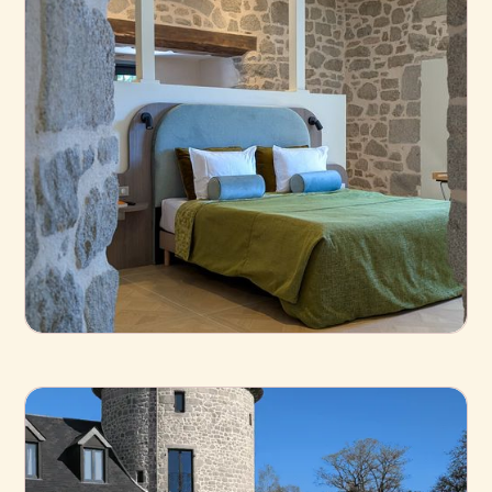
La Torre