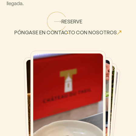
llegada.
RESERVE
PÓNGASE EN CONTACTO CON NOSOTROS