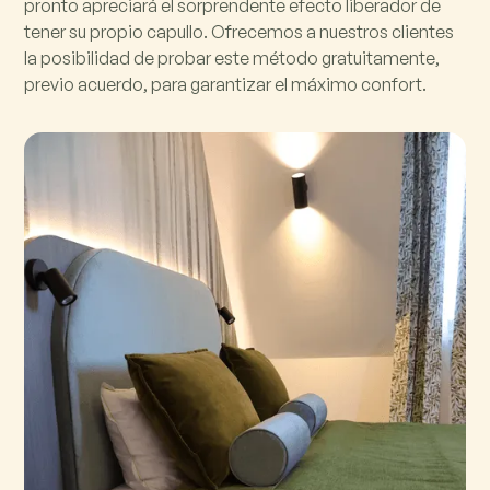
pronto apreciará el sorprendente efecto liberador de
tener su propio capullo. Ofrecemos a nuestros clientes
la posibilidad de probar este método gratuitamente,
previo acuerdo, para garantizar el máximo confort.