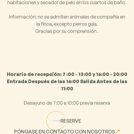
habitaciones y secador de pelo en los cuartos de baño.
Información: no se admiten animales de compañía en
la finca, excepto perros guía.
Gracias por su comprensión ‍.
Horario de recepción: 7
:00 - 13:00 y 16:00 - 20:00
Entrada Después de las 16:00 Salida Antes de las
11:00
Desayuno de 7:00 a 10:00 previa reserva
RESERVE
PÓNGASE EN CONTACTO CON NOSOTROS