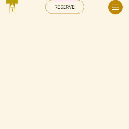
RESERVE