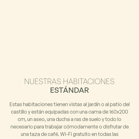
NUESTRAS HABITACIONES
ESTÁNDAR
Estas habitaciones tienen vistas al jardín o al patio del
castillo y están equipadas con una cama de 160x200
cm, un aseo, una ducha a ras de suelo y todo lo
necesario para trabajar cómodamente o disfrutar de
una taza de café. Wi-Fi gratuito en todas las