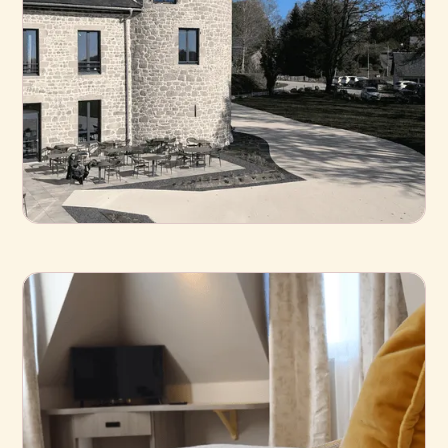
Empresas