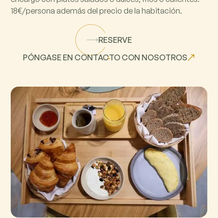
18€/persona además del precio de la habitación.
RESERVE
PÓNGASE EN CONTACTO CON NOSOTROS