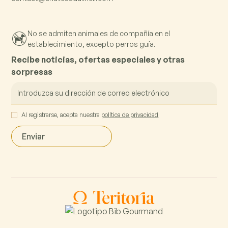
No se admiten animales de compañía en el
establecimiento, excepto perros guía.
Recibe noticias, ofertas especiales y otras
sorpresas
Al registrarse, acepta nuestra
política de privacidad